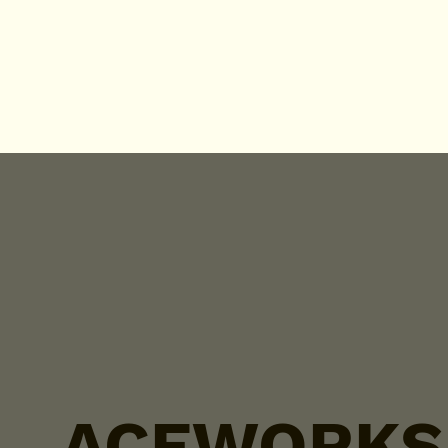
ACEWORKS